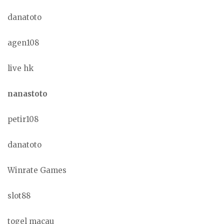
danatoto
agen108
live hk
nanastoto
petir108
danatoto
Winrate Games
slot88
togel macau