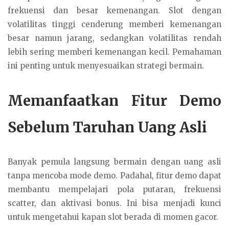
frekuensi dan besar kemenangan. Slot dengan
volatilitas tinggi cenderung memberi kemenangan
besar namun jarang, sedangkan volatilitas rendah
lebih sering memberi kemenangan kecil. Pemahaman
ini penting untuk menyesuaikan strategi bermain.
Memanfaatkan Fitur Demo
Sebelum Taruhan Uang Asli
Banyak pemula langsung bermain dengan uang asli
tanpa mencoba mode demo. Padahal, fitur demo dapat
membantu mempelajari pola putaran, frekuensi
scatter, dan aktivasi bonus. Ini bisa menjadi kunci
untuk mengetahui kapan slot berada di momen gacor.