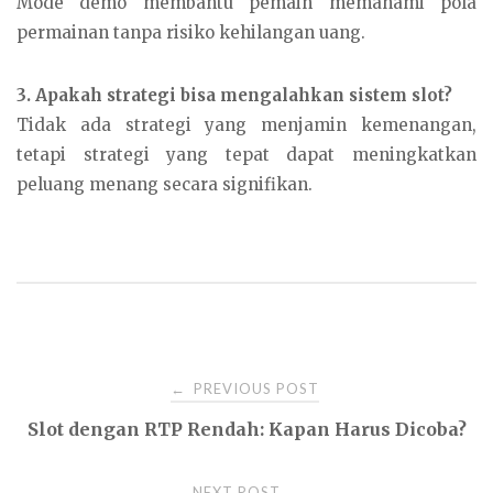
Mode demo membantu pemain memahami pola
permainan tanpa risiko kehilangan uang.
3. Apakah strategi bisa mengalahkan sistem slot?
Tidak ada strategi yang menjamin kemenangan,
tetapi strategi yang tepat dapat meningkatkan
peluang menang secara signifikan.
Post
PREVIOUS POST
←
Slot dengan RTP Rendah: Kapan Harus Dicoba?
navigation
NEXT POST
→