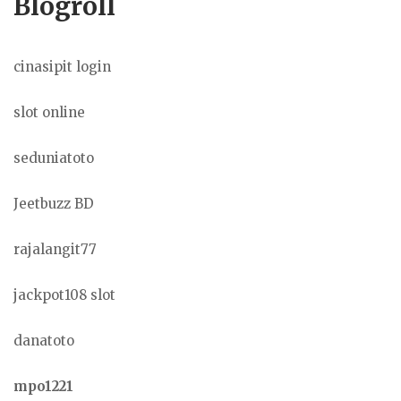
Blogroll
cinasipit login
slot online
seduniatoto
Jeetbuzz BD
rajalangit77
jackpot108 slot
danatoto
mpo1221