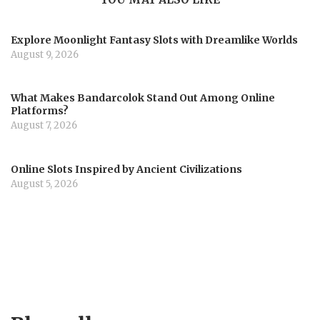
Explore Moonlight Fantasy Slots with Dreamlike Worlds
August 9, 2026
What Makes Bandarcolok Stand Out Among Online
Platforms?
August 7, 2026
Online Slots Inspired by Ancient Civilizations
August 5, 2026