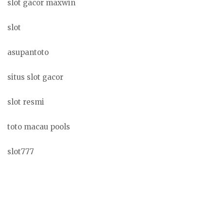
slot gacor maxwin
slot
asupantoto
situs slot gacor
slot resmi
toto macau pools
slot777