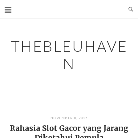
Skip
to
content
THEBLEUHAVE
N
NOVEMBER 8, 2025
Rahasia Slot Gacor yang Jarang
Diketahui Pemula