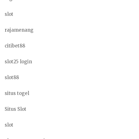
slot
rajamenang
citibet88
slot25 login
slot88
situs togel
Situs Slot
slot