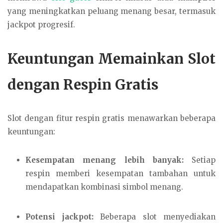
yang meningkatkan peluang menang besar, termasuk
jackpot progresif.
Keuntungan Memainkan Slot
dengan Respin Gratis
Slot dengan fitur respin gratis menawarkan beberapa
keuntungan:
Kesempatan menang lebih banyak:
Setiap
respin memberi kesempatan tambahan untuk
mendapatkan kombinasi simbol menang.
Potensi jackpot:
Beberapa slot menyediakan