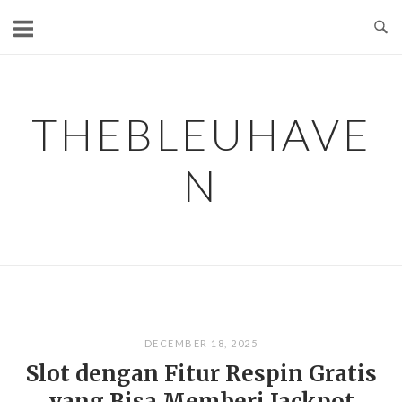
Skip
to
content
THEBLEUHAVE
N
DECEMBER 18, 2025
Slot dengan Fitur Respin Gratis
yang Bisa Memberi Jackpot