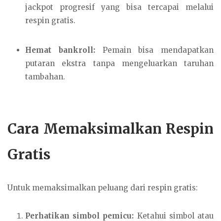
jackpot progresif yang bisa tercapai melalui
respin gratis.
Hemat bankroll:
Pemain bisa mendapatkan
putaran ekstra tanpa mengeluarkan taruhan
tambahan.
Cara Memaksimalkan Respin
Gratis
Untuk memaksimalkan peluang dari respin gratis:
Perhatikan simbol pemicu:
Ketahui simbol atau