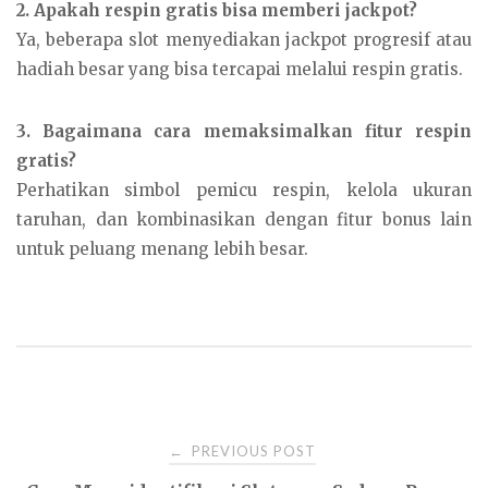
2. Apakah respin gratis bisa memberi jackpot?
Ya, beberapa slot menyediakan jackpot progresif atau
hadiah besar yang bisa tercapai melalui respin gratis.
3. Bagaimana cara memaksimalkan fitur respin
gratis?
Perhatikan simbol pemicu respin, kelola ukuran
taruhan, dan kombinasikan dengan fitur bonus lain
untuk peluang menang lebih besar.
Post
PREVIOUS POST
←