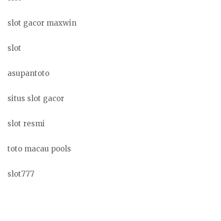
slot gacor maxwin
slot
asupantoto
situs slot gacor
slot resmi
toto macau pools
slot777