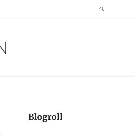
N
Blogroll