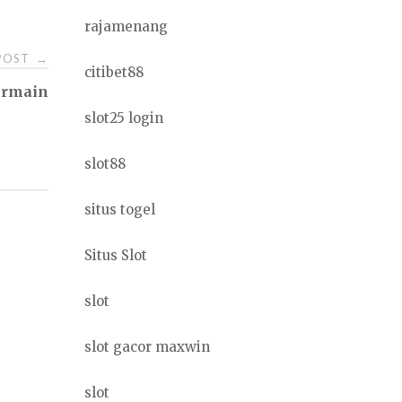
rajamenang
 POST
→
citibet88
ermain
slot25 login
slot88
situs togel
Situs Slot
slot
slot gacor maxwin
slot