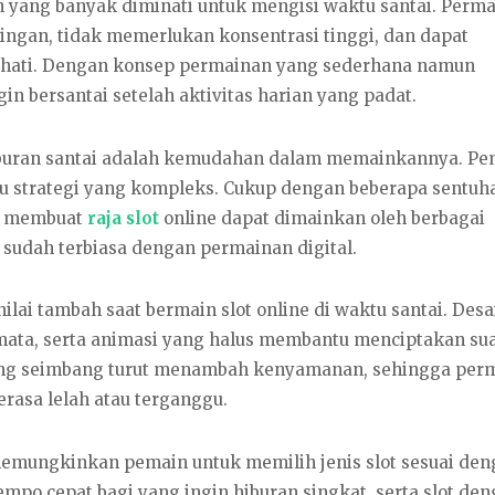
ran yang banyak diminati untuk mengisi waktu santai. Perm
ngan, tidak memerlukan konsentrasi tinggi, dan dapat
a hati. Dengan konsep permainan yang sederhana namun
gin bersantai setelah aktivitas harian yang padat.
 hiburan santai adalah kemudahan dalam memainkannya. Pe
u strategi yang kompleks. Cukup dengan beberapa sentuh
ni membuat
raja slot
online dapat dimainkan oleh berbagai
sudah terbiasa dengan permainan digital.
lai tambah saat bermain slot online di waktu santai. Desa
mata, serta animasi yang halus membantu menciptakan su
ang seimbang turut menambah kenyamanan, sehingga per
rasa lelah atau terganggu.
 memungkinkan pemain untuk memilih jenis slot sesuai de
po cepat bagi yang ingin hiburan singkat, serta slot de