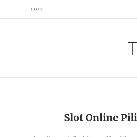
Skip
BLOG
to
content
Slot Online Pi