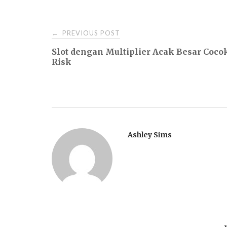
Post
PREVIOUS POST
←
Slot dengan Multiplier Acak Besar Coco
navigation
Risk
Ashley Sims