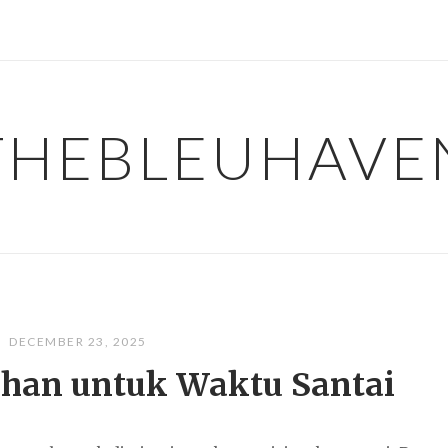
THEBLEUHAVE
DECEMBER 23, 2025
lihan untuk Waktu Santai