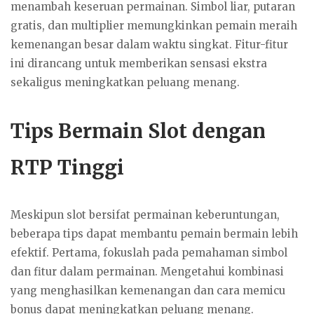
menambah keseruan permainan. Simbol liar, putaran
gratis, dan multiplier memungkinkan pemain meraih
kemenangan besar dalam waktu singkat. Fitur-fitur
ini dirancang untuk memberikan sensasi ekstra
sekaligus meningkatkan peluang menang.
Tips Bermain Slot dengan
RTP Tinggi
Meskipun slot bersifat permainan keberuntungan,
beberapa tips dapat membantu pemain bermain lebih
efektif. Pertama, fokuslah pada pemahaman simbol
dan fitur dalam permainan. Mengetahui kombinasi
yang menghasilkan kemenangan dan cara memicu
bonus dapat meningkatkan peluang menang.