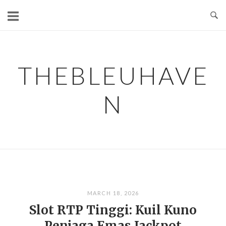
Skip
to
content
THEBLEUHAVE
N
MARCH 18, 2026
Slot RTP Tinggi: Kuil Kuno
Penjaga Emas Jackpot