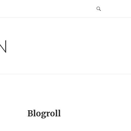
N
Blogroll