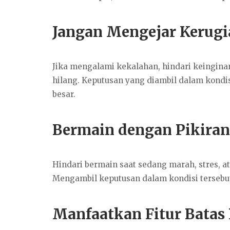
Jangan Mengejar Kerugi
Jika mengalami kekalahan, hindari keingin
hilang. Keputusan yang diambil dalam kondis
besar.
Bermain dengan Pikiran
Hindari bermain saat sedang marah, stres, a
Mengambil keputusan dalam kondisi tersebut
Manfaatkan Fitur Batas