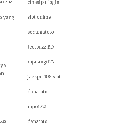
karena
cinasipit login
slot online
o yang
seduniatoto
Jeetbuzz BD
rajalangit77
nya
an
jackpot108 slot
danatoto
mpo1221
tas
danatoto