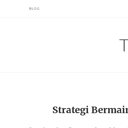
Skip
BLOG
to
content
Strategi Bermai