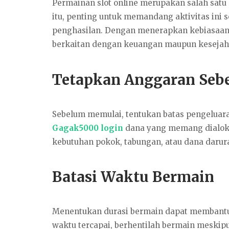
Permainan slot online merupakan salah satu
itu, penting untuk memandang aktivitas ini
penghasilan. Dengan menerapkan kebiasaan 
berkaitan dengan keuangan maupun kesejaht
Tetapkan Anggaran Seb
Sebelum memulai, tentukan batas pengeluar
Gagak5000 login
dana yang memang dialoka
kebutuhan pokok, tabungan, atau dana darura
Batasi Waktu Bermain
Menentukan durasi bermain dapat membantu 
waktu tercapai, berhentilah bermain meskip