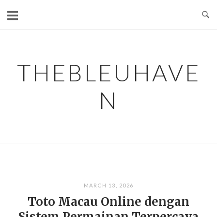
Skip
to
content
THEBLEUHAVE
N
MARCH 13, 2026
Toto Macau Online dengan
Sistem Permainan Terpercaya