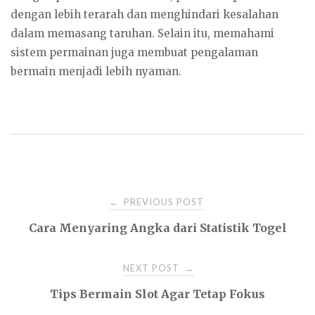
dengan lebih terarah dan menghindari kesalahan
dalam memasang taruhan. Selain itu, memahami
sistem permainan juga membuat pengalaman
bermain menjadi lebih nyaman.
Post
PREVIOUS POST
←
Cara Menyaring Angka dari Statistik Togel
navigation
NEXT POST
→
Tips Bermain Slot Agar Tetap Fokus