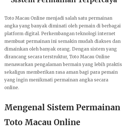
Toto Macau Online menjadi salah satu permainan
angka yang banyak diminati oleh pemain di berbagai
platform digital. Perkembangan teknologi internet
membuat permainan ini semakin mudah diakses dan
dimainkan oleh banyak orang. Dengan sistem yang
dirancang secara terstruktur, Toto Macau Online
menawarkan pengalaman bermain yang lebih praktis
sekaligus memberikan rasa aman bagi para pemain
yang ingin menikmati permainan angka secara
online.
Mengenal Sistem Permainan
Toto Macau Online