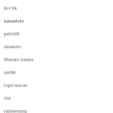
live hk
nanastoto
petir108
danatoto
Winrate Games
slot88
togel macau
slot
rajamenang