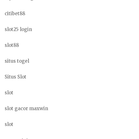
citibet88
slot25 login
slot88
situs togel
Situs Slot
slot
slot gacor maxwin
slot