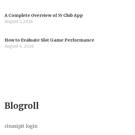
A Complete Overview of 55 Club App
August 5, 2026
How to Evaluate Slot Game Performance
August 4, 2026
Blogroll
cinasipit login